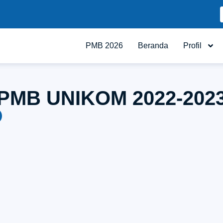
PMB 2026
Beranda
Profil
PMB UNIKOM 2022-202