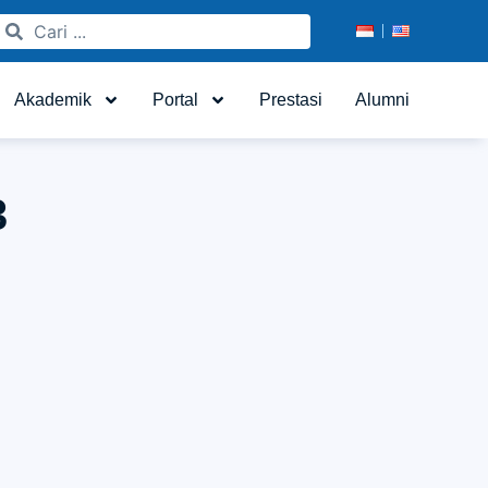
Akademik
Portal
Prestasi
Alumni
3