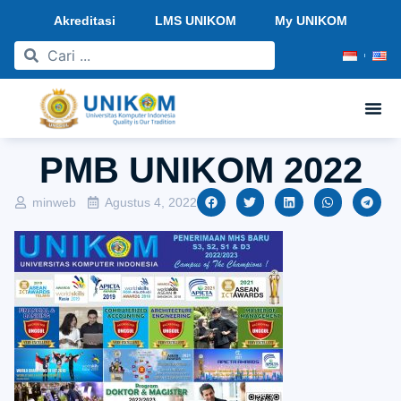
Akreditasi
LMS UNIKOM
My UNIKOM
PMB UNIKOM 2022
minweb
Agustus 4, 2022