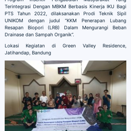
Terintegrasi Dengan MBKM Berbasis Kinerja IKU Bagi
PTS Tahun 2022, dilaksanakan Prodi Teknik Sipil
UNIKOM dengan judul “KKM Penerapan Lubang
Resapan Biopori (LRB) Dalam Mengurangi Beban
Drainase dan Sampah Organik”.
Lokasi Kegiatan di Green Valley Residence,
Jatihandap, Bandung